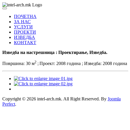
ПОЧЕТНА
ЗА НАС
УСЛУГИ
ПРОЕКТИ
ИЗВЕДБА
КОНТАКТ
Изведба на настрешница : Проектирање, Изведба.
2
Површина: 30 м
;
Проект: 2008 година ; Изведба: 2008 година
Copyright © 2026 intel-arch.mk. All Right Reserved. By
Joomla
Perfect
.